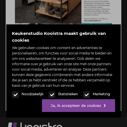
Keukenstudio Kooistra maakt gebruik van
cookies
We gebruiken cookies om content en advertenties te
personaliseren, om functies voor social media te bieden en
om ons websiteverkeer te analyseren. Ook delen we
informatie over je gebruik van onze site met onze partners
voor social media, adverteren en analyse. Deze partners
kunnen deze gegevens combineren met andere informatie
die je aan ze hebt verstrekt of die ze hebben verzameld op
basis van je gebruik van hun services.
Noodzakelijk
Statistieken
Marketing
Ja, ik accepteer de cookies